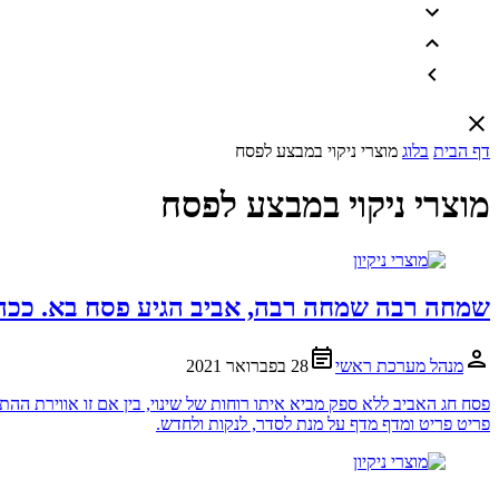
דף הבית
בלוג
מוצרי ניקוי במבצע לפסח
מוצרי ניקוי במבצע לפסח
שמחה רבה שמחה רבה, אביב הגיע פסח בא. ככה ת
מנהל מערכת ראשי
28 בפברואר 2021
פסח חג האביב ללא ספק מביא איתו רוחות של שינוי, בין אם זו אווירת ההת
פריט פריט ומדף מדף על מנת לסדר, לנקות ולחדש.