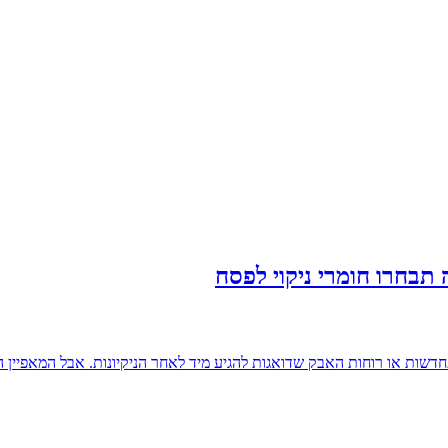
בחרו חומרי ניקוי לפסח
חדשות או רוחות האבק שדואגות להגיע מיד לאחר הניקיונות. אבל המאפיין ה