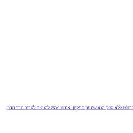
בולט ללא ספק הוא שיגעון הניקיון. אנחנו ממש להוטים לעבור חדר חדר,