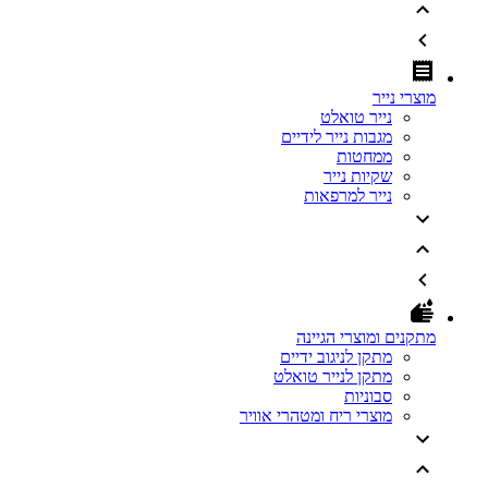
מוצרי נייר
נייר טואלט
מגבות נייר לידיים
ממחטות
שקיות נייר
נייר למרפאות
מתקנים ומוצרי הגיינה
מתקן לניגוב ידיים
מתקן לנייר טואלט
סבוניות
מוצרי ריח ומטהרי אוויר