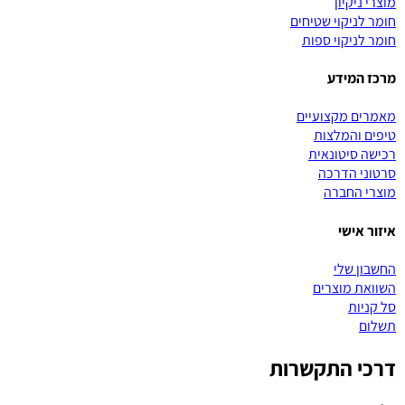
מוצרי ניקיון
חומר לניקוי שטיחים
חומר לניקוי ספות
מרכז המידע
מאמרים מקצועיים
טיפים והמלצות
רכישה סיטונאית
סרטוני הדרכה
מוצרי החברה
איזור אישי
החשבון שלי
השוואת מוצרים
סל קניות
תשלום
דרכי התקשרות