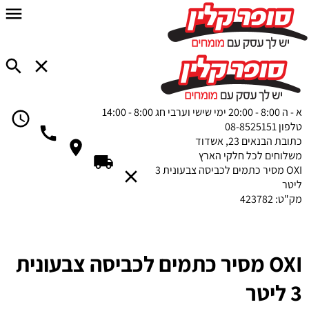
א - ה 8:00 - 20:00
ימי שישי וערבי חג 8:00 - 14:00
טלפון
08-8525151
כתובת
הבנאים 23, אשדוד
משלוחים
לכל חלקי הארץ
OXI מסיר כתמים לכביסה צבעונית 3
ליטר
מק"ט:
423782
OXI מסיר כתמים לכביסה צבעונית
3 ליטר