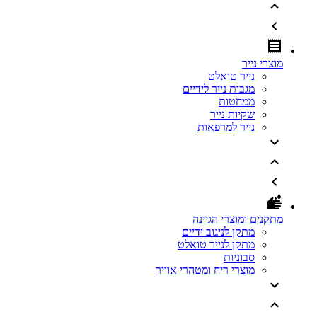
מוצרי נייר
נייר טואלט
מגבות נייר לידיים
ממחטות
שקיות נייר
נייר למרפאות
מתקנים ומוצרי הגיינה
מתקן לניגוב ידיים
מתקן לנייר טואלט
סבוניות
מוצרי ריח ומטהרי אוויר