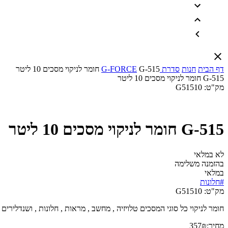
דף הבית
חנות
סדרת G-FORCE
G-515 חומר לניקוי מסכים 10 ליטר
G-515 חומר לניקוי מסכים 10 ליטר
מק"ט:
G51510
G-515 חומר לניקוי מסכים 10 ליטר
לא במלאי
בהזמנה משלימה
במלאי
#חלונות
מק"ט:
G51510
חומר לניקוי כל סוגי המסכים טלויזיה , מחשב , מראות , חלונות , ושנדלירים
מחיר:
₪
357