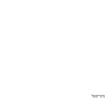
 מקריסטל