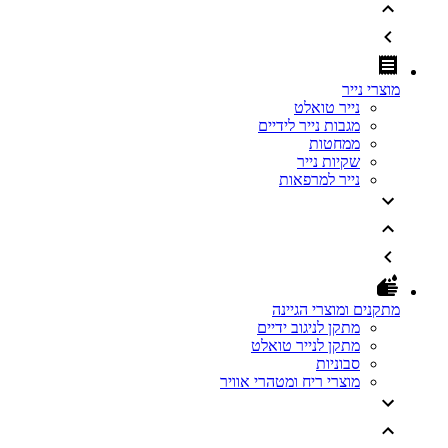
מוצרי נייר
נייר טואלט
מגבות נייר לידיים
ממחטות
שקיות נייר
נייר למרפאות
מתקנים ומוצרי הגיינה
מתקן לניגוב ידיים
מתקן לנייר טואלט
סבוניות
מוצרי ריח ומטהרי אוויר