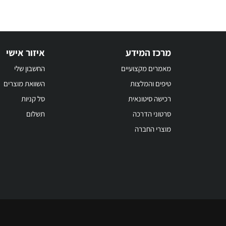
מרכז המידע
איזור אישי
מאמרים מקצועיים
החשבון שלי
טיפים והמלצות
השוואת מוצרים
רכישה סיטונאית
סל קניות
סרטוני הדרכה
תשלום
מוצרי החברה