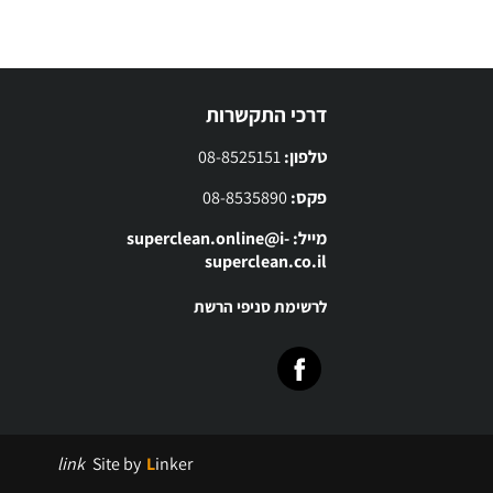
דרכי התקשרות
טלפון:
08-8525151
פקס:
08-8535890
מייל: superclean.online@i-
superclean.co.il
לרשימת סניפי הרשת
link
Site by
Linker