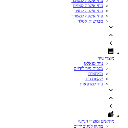
פחי אשפה למטבח
פחי אשפה קטנים
פחי אשפה לחצר
פחי אשפה למשרד
מברשות אסלה
מוצרי נייר
נייר טואלט
מגבות נייר לידיים
ממחטות
שקיות נייר
נייר למרפאות
מתקנים ומוצרי הגיינה
מתקן לניגוב ידיים