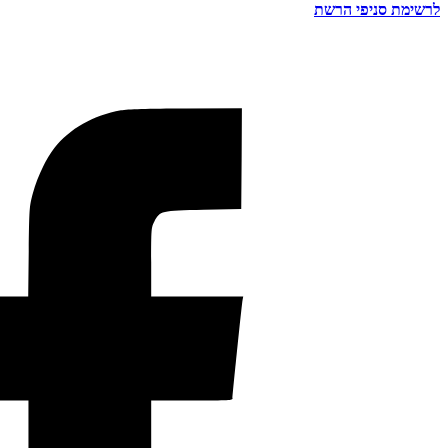
לרשימת סניפי הרשת