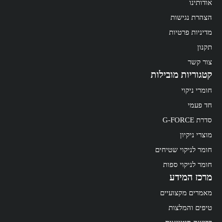
אודותינו
הצהרת נגישות
מדיניות פרטיות
תקנון
צור קשר
קטגוריות מובילות
חומרי ניקוי
חד פעמי
סדרת G-FORCE
מוצרי ניקיון
חומר לניקוי שטיחים
חומר לניקוי ספות
מרכז המידע
מאמרים מקצועיים
טיפים והמלצות