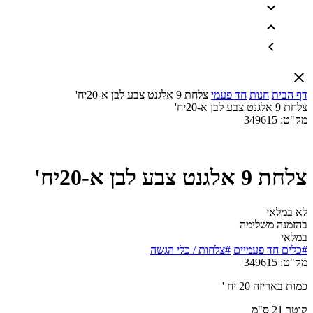
דף הבית
חנות
חד פעמי
צלחת 9 אלגנט צבע לבן א-20יח'
צלחת 9 אלגנט צבע לבן א-20יח'
מק"ט:
349615
צלחת 9 אלגנט צבע לבן א-20יח'
לא במלאי
בהזמנה משלימה
במלאי
#כלים חד פעמיים
#צלחות / כלי הגשה
מק"ט:
349615
כמות באריזה 20 יח '
קוטר 21 ס"מ