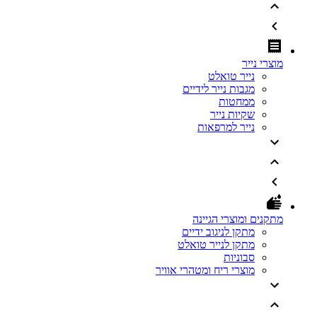
מוצרי נייר
נייר טואלט
מגבות נייר לידיים
ממחטות
שקיות נייר
נייר למרפאות
מתקנים ומוצרי הגיינה
מתקן לניגוב ידיים
מתקן לנייר טואלט
סבוניות
מוצרי ריח ומטהרי אוויר