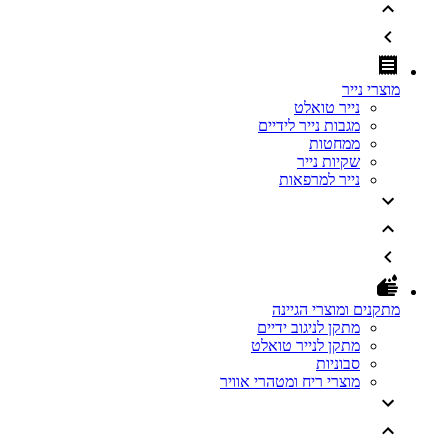
מוצרי נייר
נייר טואלט
מגבות נייר לידיים
ממחטות
שקיות נייר
נייר למרפאות
מתקנים ומוצרי הגיינה
מתקן לניגוב ידיים
מתקן לנייר טואלט
סבוניות
מוצרי ריח ומטהרי אוויר