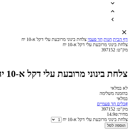
דף הבית
חנות
חד פעמי
צלחת בינוני מרובעת עלי דקל א-10 יח
צלחת בינוני מרובעת עלי דקל א-10 יח
מק"ט:
397152
צלחת בינוני מרובעת עלי דקל א-10 יח
לא במלאי
בהזמנה משלימה
במלאי
#כלים חד פעמיים
מק"ט:
397152
מחיר:
₪
14.9
צלחת בינוני מרובעת עלי דקל א-10 יח
הוספה לסל