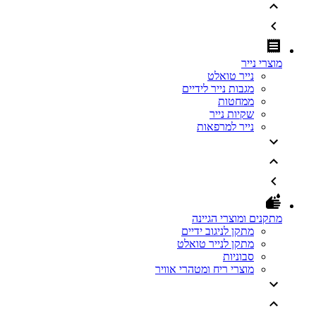
מוצרי נייר
נייר טואלט
מגבות נייר לידיים
ממחטות
שקיות נייר
נייר למרפאות
מתקנים ומוצרי הגיינה
מתקן לניגוב ידיים
מתקן לנייר טואלט
סבוניות
מוצרי ריח ומטהרי אוויר