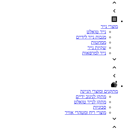
מוצרי נייר
נייר טואלט
מגבות נייר לידיים
ממחטות
שקיות נייר
נייר למרפאות
מתקנים ומוצרי הגיינה
מתקן לניגוב ידיים
מתקן לנייר טואלט
סבוניות
מוצרי ריח ומטהרי אוויר