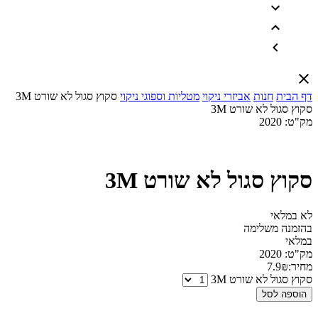
דף הבית
חנות
אביזרי ניקוי
מטליות וספוגי ניקוי
סקוץ סגול לא שורט 3M
סקוץ סגול לא שורט 3M
מק"ט:
2020
סקוץ סגול לא שורט 3M
לא במלאי
בהזמנה משלימה
במלאי
מק"ט:
2020
מחיר:
₪
7.9
סקוץ סגול לא שורט 3M
הוספה לסל