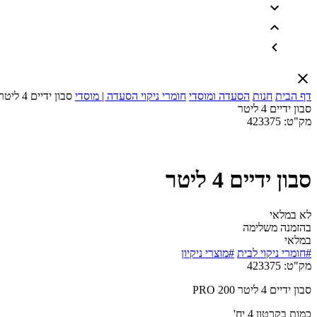
דף הבית
חנות
הסעדה ומוסדי
חומרי ניקוי הסעדה | מוסדי
סבון ידיים 4 ליטר
סבון ידיים 4 ליטר
מק"ט:
423375
סבון ידיים 4 ליטר
לא במלאי
בהזמנה משלימה
במלאי
#חומרי ניקוי לבית
#מוצרי ניקיון
מק"ט:
423375
סבון ידיים 4 ליטר PRO 200
כמות בקרטון 4 יח'