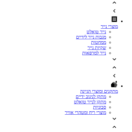
מוצרי נייר
נייר טואלט
מגבות נייר לידיים
ממחטות
שקיות נייר
נייר למרפאות
מתקנים ומוצרי הגיינה
מתקן לניגוב ידיים
מתקן לנייר טואלט
סבוניות
מוצרי ריח ומטהרי אוויר