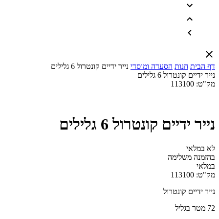
דף הבית
חנות
הסעדה ומוסדי
נייר ידיים קונטרול 6 גלילים
נייר ידיים קונטרול 6 גלילים
מק"ט:
113100
נייר ידיים קונטרול 6 גלילים
לא במלאי
בהזמנה משלימה
במלאי
מק"ט:
113100
נייר ידיים קונטרול
72 מטר בגליל