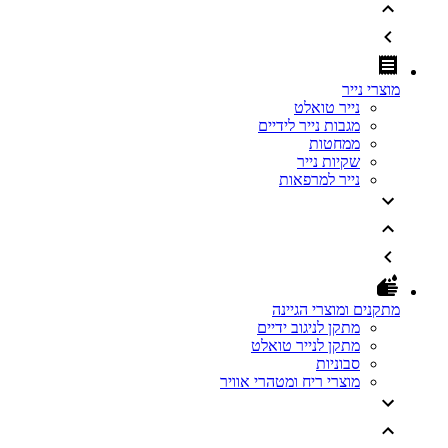
מוצרי נייר
נייר טואלט
מגבות נייר לידיים
ממחטות
שקיות נייר
נייר למרפאות
מתקנים ומוצרי הגיינה
מתקן לניגוב ידיים
מתקן לנייר טואלט
סבוניות
מוצרי ריח ומטהרי אוויר