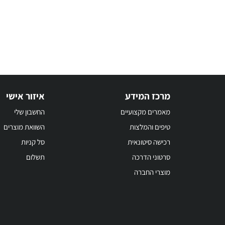
מרכז המידע
איזור אישי
מאמרים מקצועיים
החשבון שלי
טיפים והמלצות
השוואת מוצרים
רכישה סיטונאית
סל קניות
סרטוני הדרכה
תשלום
מוצרי החברה