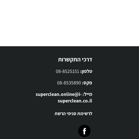
דרכי התקשרות
טלפון:
08-8525151
פקס:
08-8535890
מייל: superclean.online@i-
superclean.co.il
לרשימת סניפי הרשת