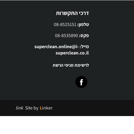
דרכי התקשרות
טלפון:
08-8525151
פקס:
08-8535890
מייל: superclean.online@i-
superclean.co.il
לרשימת סניפי הרשת
link
Site by
Linker