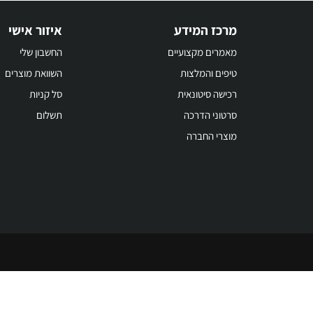
מרכז המידע
איזור אישי
מאמרים מקצועיים
החשבון שלי
טיפים והמלצות
השוואת מוצרים
רכישה סיטונאית
סל קניות
סרטוני הדרכה
תשלום
מוצרי החברה