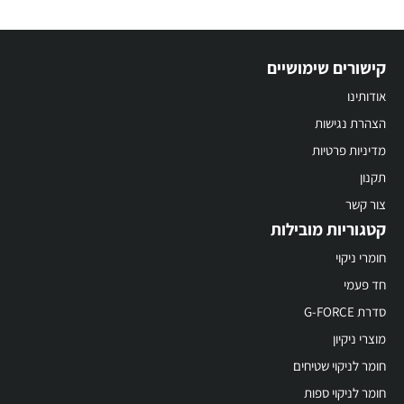
קישורים שימושיים
אודותינו
הצהרת נגישות
מדיניות פרטיות
תקנון
צור קשר
קטגוריות מובילות
חומרי ניקוי
חד פעמי
סדרת G-FORCE
מוצרי ניקיון
חומר לניקוי שטיחים
חומר לניקוי ספות