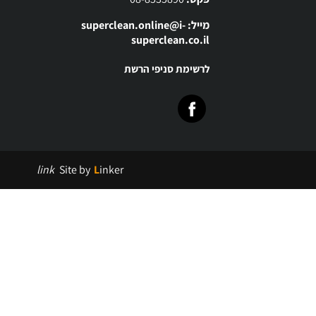
מייל: superclean.online@i-
superclean.co.il
לרשימת סניפי הרשת
link
Site by
Linker