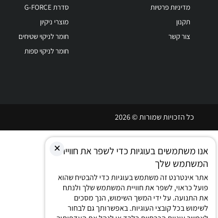
מדיניות פרטיות
סדרת G-FORCE
תקנון
מוצרי ניקיון
צור קשר
חומר לניקוי שטיחים
חומר לניקוי ספות
כל הזכויות שמורות © 2026
✕
אנו משתמשים בעוגיות כדי לשפר את חוויית
המשתמש שלך
אתר אינטרנט זה משתמש בעוגיות כדי להבטיח שהוא
פועל כראוי, לשפר את חוויית המשתמש שלך ולנתח
את התנועה. על ידי המשך השימוש, הנך מסכים
לשימוש בכל קובצי העוגיות. באפשרותך גם לבחור