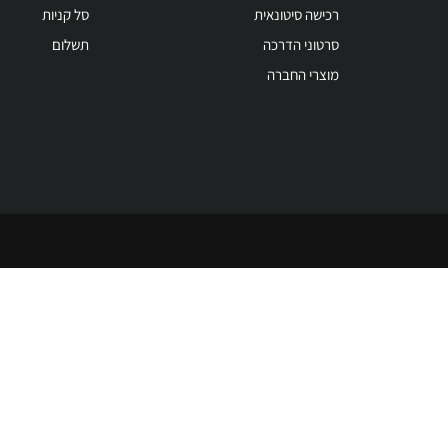
רכישה סיטונאית
סל קניות
סרטוני הדרכה
תשלום
מוצרי החברה