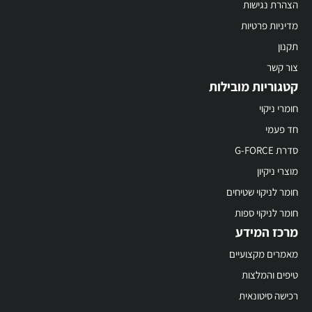
הצהרת נגישות
מדיניות פרטיות
תקנון
צור קשר
קטגוריות מובילות
חומרי ניקוי
חד פעמי
סדרת G-FORCE
מוצרי ניקיון
חומר לניקוי שטיחים
חומר לניקוי ספות
מרכז המידע
מאמרים מקצועיים
טיפים והמלצות
רכישה סיטונאית