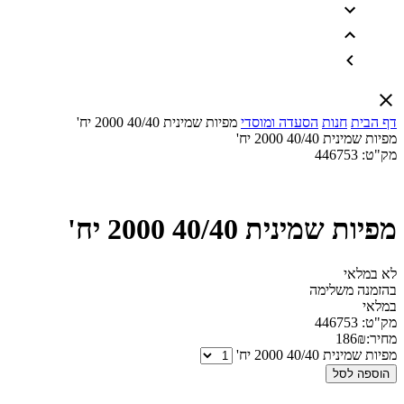
דף הבית
חנות
הסעדה ומוסדי
מפיות שמינית 40/40 2000 יח'
מפיות שמינית 40/40 2000 יח'
מק"ט:
446753
מפיות שמינית 40/40 2000 יח'
לא במלאי
בהזמנה משלימה
במלאי
מק"ט:
446753
מחיר:
₪
186
מפיות שמינית 40/40 2000 יח'
הוספה לסל