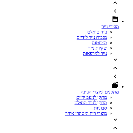
מוצרי נייר
נייר טואלט
מגבות נייר לידיים
ממחטות
שקיות נייר
נייר למרפאות
מתקנים ומוצרי הגיינה
מתקן לניגוב ידיים
מתקן לנייר טואלט
סבוניות
מוצרי ריח ומטהרי אוויר