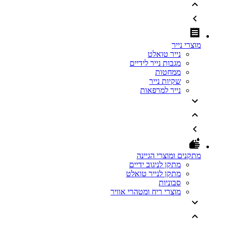
מוצרי נייר
נייר טואלט
מגבות נייר לידיים
ממחטות
שקיות נייר
נייר למרפאות
מתקנים ומוצרי הגיינה
מתקן לניגוב ידיים
מתקן לנייר טואלט
סבוניות
מוצרי ריח ומטהרי אוויר