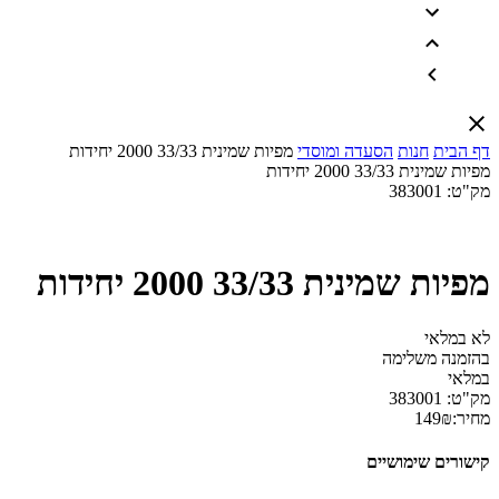
דף הבית
חנות
הסעדה ומוסדי
מפיות שמינית 33/33 2000 יחידות
מפיות שמינית 33/33 2000 יחידות
מק"ט:
383001
מפיות שמינית 33/33 2000 יחידות
לא במלאי
בהזמנה משלימה
במלאי
מק"ט:
383001
מחיר:
₪
149
קישורים שימושיים