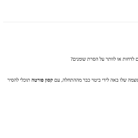
 לדחות או לוותר על הסרת שומנים?
וצמה שלו באה לידי ביטוי כבר מההתחלה, עם
קסון פורטה
תוכלי להסיר