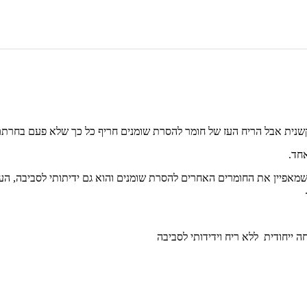
קשנית אבל הריח העז של חומר להסרת שומנים חריף כל כך שלא פעם בחרתם
אחד.
שמאפיין את החומרים האחרים להסרת שומנים והוא גם ידיתותי לסביבה, הע
 ייחודית ללא ריח וידידותי לסביבה