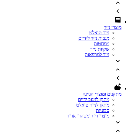
מוצרי נייר
נייר טואלט
מגבות נייר לידיים
ממחטות
שקיות נייר
נייר למרפאות
מתקנים ומוצרי הגיינה
מתקן לניגוב ידיים
מתקן לנייר טואלט
סבוניות
מוצרי ריח ומטהרי אוויר