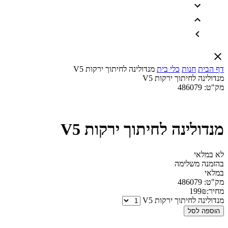
דף הבית
חנות
כלי בית
מנדולינה לחיתוך ירקות V5
מנדולינה לחיתוך ירקות V5
מק"ט:
486079
מנדולינה לחיתוך ירקות V5
לא במלאי
בהזמנה משלימה
במלאי
מק"ט:
486079
מחיר:
₪
199
מנדולינה לחיתוך ירקות V5
הוספה לסל