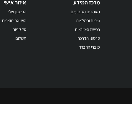
מרכז המידע
איזור אישי
מאמרים מקצועיים
החשבון שלי
טיפים והמלצות
השוואת מוצרים
רכישה סיטונאית
סל קניות
סרטוני הדרכה
תשלום
מוצרי החברה