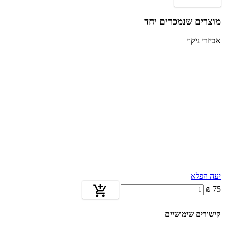
+
מקל
מוצרים שנמכרים יחד
אביזרי ניקוי
יעה הפלא
75 ₪
קישורים שימושיים