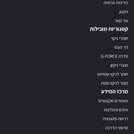
מדיניות פרטיות
תקנון
צור קשר
קטגוריות מובילות
חומרי ניקוי
חד פעמי
סדרת G-FORCE
מוצרי ניקיון
חומר לניקוי שטיחים
חומר לניקוי ספות
מרכז המידע
מאמרים מקצועיים
טיפים והמלצות
רכישה סיטונאית
סרטוני הדרכה