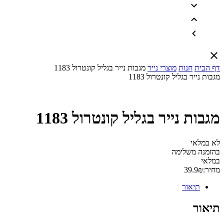
דף הבית
חנות
מוצרי נייר
מגבות נייר בגליל קונטרול 1183
מגבות נייר בגליל קונטרול 1183
מגבות נייר בגליל קונטרול 1183
לא במלאי
בהזמנה משלימה
במלאי
מחיר:
₪
39.9
תיאור
תיאור