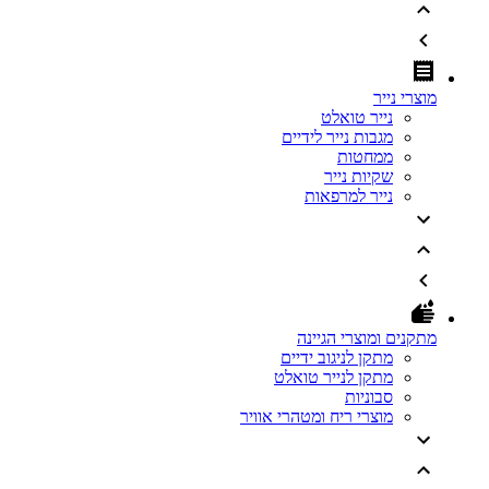
מוצרי נייר
נייר טואלט
מגבות נייר לידיים
ממחטות
שקיות נייר
נייר למרפאות
מתקנים ומוצרי הגיינה
מתקן לניגוב ידיים
מתקן לנייר טואלט
סבוניות
מוצרי ריח ומטהרי אוויר