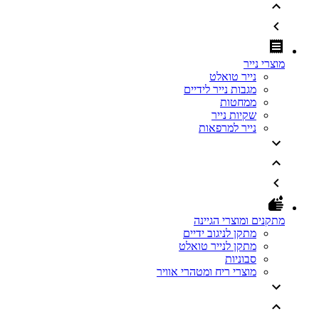
מוצרי נייר
נייר טואלט
מגבות נייר לידיים
ממחטות
שקיות נייר
נייר למרפאות
מתקנים ומוצרי הגיינה
מתקן לניגוב ידיים
מתקן לנייר טואלט
סבוניות
מוצרי ריח ומטהרי אוויר