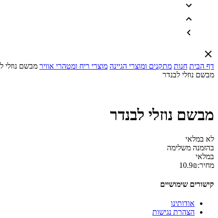
דף הבית
חנות
מתקנים ומוצרי הגיינה
מוצרי ריח ומטהרי אוויר
מבשם נוזלי ל
מבשם נוזלי לבנדר
מבשם נוזלי לבנדר
לא במלאי
בהזמנה משלימה
במלאי
מחיר:
₪
10.9
קישורים שימושיים
אודותינו
הצהרת נגישות