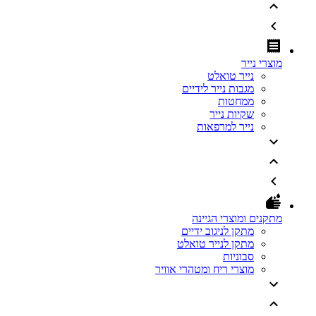
מוצרי נייר
נייר טואלט
מגבות נייר לידיים
ממחטות
שקיות נייר
נייר למרפאות
מתקנים ומוצרי הגיינה
מתקן לניגוב ידיים
מתקן לנייר טואלט
סבוניות
מוצרי ריח ומטהרי אוויר