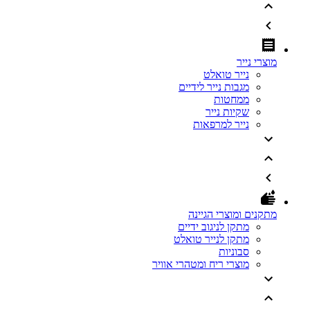
מוצרי נייר
נייר טואלט
מגבות נייר לידיים
ממחטות
שקיות נייר
נייר למרפאות
מתקנים ומוצרי הגיינה
מתקן לניגוב ידיים
מתקן לנייר טואלט
סבוניות
מוצרי ריח ומטהרי אוויר