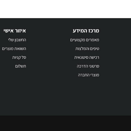
מרכז המידע
איזור אישי
מאמרים מקצועיים
החשבון שלי
טיפים והמלצות
השוואת מוצרים
רכישה סיטונאית
סל קניות
סרטוני הדרכה
תשלום
מוצרי החברה