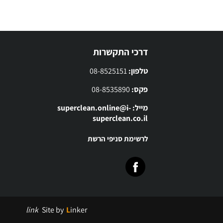
דרכי התקשרות
טלפון:
08-8525151
פקס:
08-8535890
מייל: superclean.online@i-
superclean.co.il
לרשימת סניפי הרשת
link
Site by
Linker