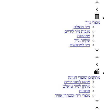
מוצרי נייר
נייר טואלט
מגבות נייר לידיים
ממחטות
שקיות נייר
נייר למרפאות
מתקנים ומוצרי הגיינה
מתקן לניגוב ידיים
מתקן לנייר טואלט
סבוניות
מוצרי ריח ומטהרי אוויר