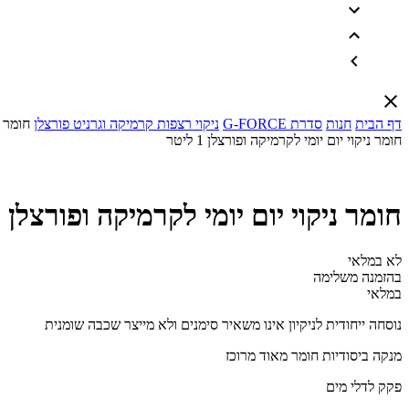
דף הבית
חנות
סדרת G-FORCE
ניקוי רצפות קרמיקה וגרניט פורצלן
חומר ני
חומר ניקוי יום יומי לקרמיקה ופורצלן 1 ליטר
חומר ניקוי יום יומי לקרמיקה ופורצלן 1 ליטר
לא במלאי
בהזמנה משלימה
במלאי
נוסחה ייחודית לניקיון אינו משאיר סימנים ולא מייצר שכבה שומנית
מנקה ביסודיות חומר מאוד מרוכז
פקק לדלי מים