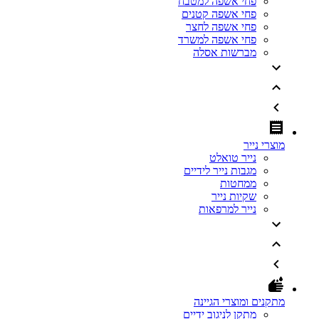
פחי אשפה למטבח
פחי אשפה קטנים
פחי אשפה לחצר
פחי אשפה למשרד
מברשות אסלה
מוצרי נייר
נייר טואלט
מגבות נייר לידיים
ממחטות
שקיות נייר
נייר למרפאות
מתקנים ומוצרי הגיינה
מתקן לניגוב ידיים