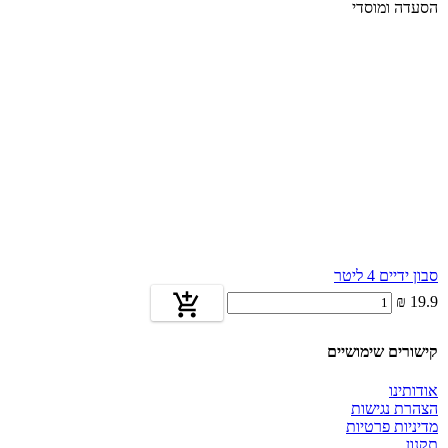
הסעדה ומוסדי
סבון ידיים 4 ליטר
19.9 ₪
קישורים שימושיים
אודותינו
הצהרת נגישות
מדיניות פרטיות
תקנון