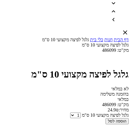
דף הבית
חנות
כלי בית
גלגל לפיצה מקצועי 10 ס"מ
גלגל לפיצה מקצועי 10 ס"מ
מק"ט:
486099
גלגל לפיצה מקצועי 10 ס"מ
לא במלאי
בהזמנה משלימה
במלאי
מק"ט:
486099
מחיר:
₪
24.9
גלגל לפיצה מקצועי 10 ס"מ
הוספה לסל