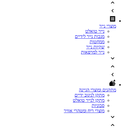
מוצרי נייר
נייר טואלט
מגבות נייר לידיים
ממחטות
שקיות נייר
נייר למרפאות
מתקנים ומוצרי הגיינה
מתקן לניגוב ידיים
מתקן לנייר טואלט
סבוניות
מוצרי ריח ומטהרי אוויר