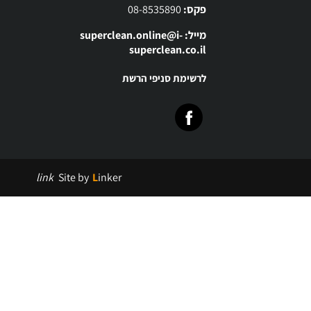
פקס:
08-8535890
מייל: superclean.online@i-
superclean.co.il
לרשימת סניפי הרשת
link
Site by
Linker