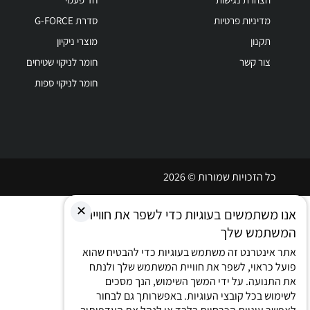
מדיניות פרטיות
סדרת G-FORCE
תקנון
מוצרי ניקיון
צור קשר
חומר לניקוי שטיחים
חומר לניקוי ספות
כל הזכויות שמורות © 2026
✕
אנו משתמשים בעוגיות כדי לשפר את חוויית
המשתמש שלך
אתר אינטרנט זה משתמש בעוגיות כדי להבטיח שהוא
פועל כראוי, לשפר את חוויית המשתמש שלך ולנתח
את התנועה. על ידי המשך השימוש, הנך מסכים
לשימוש בכל קובצי העוגיות. באפשרותך גם לבחור