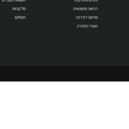
רכישה סיטונאית
סל קניות
סרטוני הדרכה
תשלום
מוצרי החברה