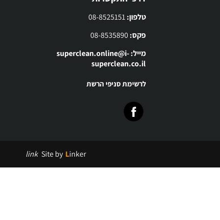
טלפון:
08-8525151
פקס:
08-8535890
מייל: superclean.online@i-
superclean.co.il
לרשימת סניפי הרשת
link
Site by
Linker