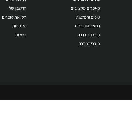
מאמרים מקצועיים
החשבון שלי
טיפים והמלצות
השוואת מוצרים
רכישה סיטונאית
סל קניות
סרטוני הדרכה
תשלום
מוצרי החברה