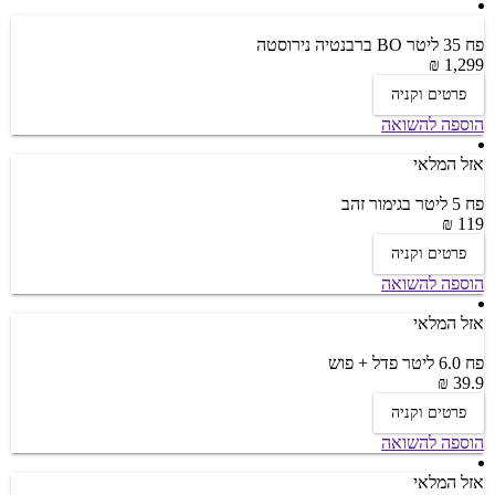
פח 35 ליטר BO ברבנטיה נירוסטה
1,299 ₪
פרטים וקניה
הוספה להשואה
אזל המלאי
פח 5 ליטר בגימור זהב
119 ₪
פרטים וקניה
הוספה להשואה
אזל המלאי
פח 6.0 ליטר פדל + פוש
39.9 ₪
פרטים וקניה
הוספה להשואה
אזל המלאי