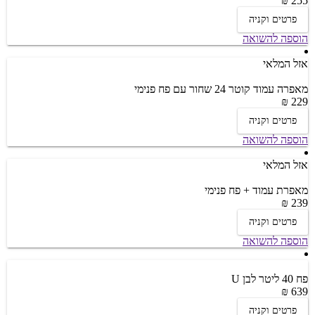
255 ₪
פרטים וקניה
הוספה להשואה
אזל המלאי
מאפרה עמוד קוטר 24 שחור עם פח פנימי
229 ₪
פרטים וקניה
הוספה להשואה
אזל המלאי
מאפרת עמוד + פח פנימי
239 ₪
פרטים וקניה
הוספה להשואה
פח 40 ליטר לבן U
639 ₪
פרטים וקניה