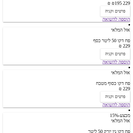
195 ₪
229 ₪
פרטים וקניה
הוספה להשואה
אזל המלאי
פח דקו 50 ליטר כסף
229 ₪
פרטים וקניה
הוספה להשואה
אזל המלאי
פח דקו כסוף מטבח
229 ₪
פרטים וקניה
הוספה להשואה
מבצע
-15%
אזל המלאי
פח דקו ניו יורק 50 ליטר