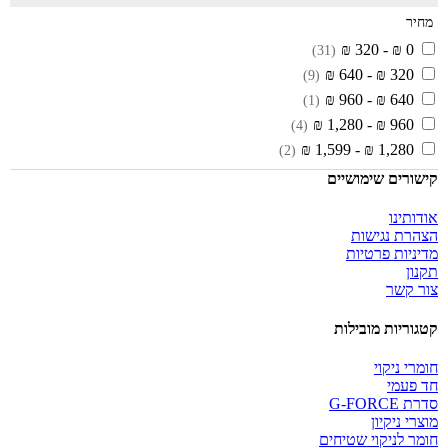
מחיר
0 ₪ - 320 ₪
(31)
320 ₪ - 640 ₪
(9)
640 ₪ - 960 ₪
(1)
960 ₪ - 1,280 ₪
(4)
1,280 ₪ - 1,599 ₪
(2)
קישורים שימושיים
אודותינו
הצהרת נגישות
מדיניות פרטיות
תקנון
צור קשר
קטגוריות מובילות
חומרי ניקוי
חד פעמי
סדרת G-FORCE
מוצרי ניקיון
חומר לניקוי שטיחים