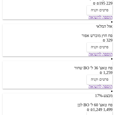
195 ₪
229 ₪
פרטים וקניה
הוספה להשואה
אזל המלאי
פח חוץ מוברש אפור
329 ₪
פרטים וקניה
הוספה להשואה
פח טאצ' 36 ל' BO שחור
1,259 ₪
פרטים וקניה
הוספה להשואה
מבצע
-17%
פח טאצ' 60 ל' BO לבן
1,249 ₪
1,499 ₪