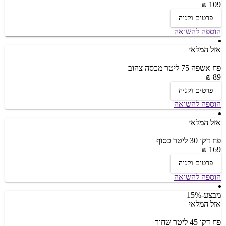
109 ₪
פרטים וקניה
הוספה להשואה
אזל המלאי
פח אשפה 75 ליטר מכסה צהוב
89 ₪
פרטים וקניה
הוספה להשואה
אזל המלאי
פח דקו 30 ליטר כסוף
169 ₪
פרטים וקניה
הוספה להשואה
מבצע
-15%
אזל המלאי
פח דקו 45 ליטר שחור