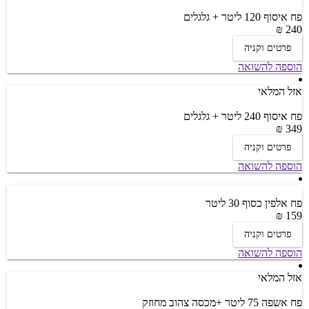
פח איסוף 120 ליטר + גלגלים
240 ₪
פרטים וקניה
הוספה להשואה
אזל המלאי
פח איסוף 240 ליטר + גלגלים
349 ₪
פרטים וקניה
הוספה להשואה
פח אלפין כסוף 30 ליטר
159 ₪
פרטים וקניה
הוספה להשואה
אזל המלאי
פח אשפה 75 ליטר +מכסה צהוב מחוזק