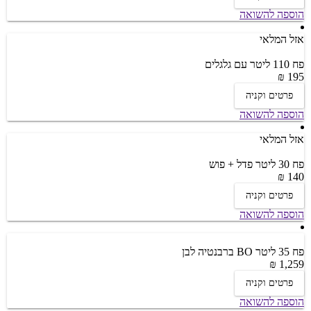
הוספה להשואה
אזל המלאי
פח 110 ליטר עם גלגלים
195 ₪
פרטים וקניה
הוספה להשואה
אזל המלאי
פח 30 ליטר פדל + פוש
140 ₪
פרטים וקניה
הוספה להשואה
פח 35 ליטר BO ברבנטיה לבן
1,259 ₪
פרטים וקניה
הוספה להשואה