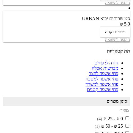
הוספה להשואה
סט שרותים יבוא URBAN
5.9 ₪
פרטים וקניה
הוספה להשואה
תת קטגוריות
חזרה ל: פחים
מברשות אסלה
פחי אשפה לחצר
פחי אשפה למטבח
פחי אשפה למשרד
פחי אשפה קטנים
סינון מוצרים
מחיר
0 ₪ - 25 ₪
(4)
25 ₪ - 50 ₪
(1)