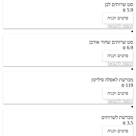
סט שרותים לבן
5.9 ₪
פרטים וקניה
הוספה להשואה
סט שרותים שחור אורבן
6.9 ₪
פרטים וקניה
הוספה להשואה
מברשת לאסלה סיליקון
119 ₪
פרטים וקניה
הוספה להשואה
מברשת לשרותים
3.5 ₪
פרטים וקניה