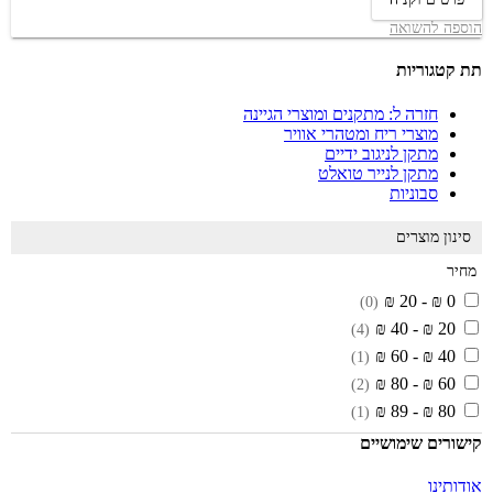
הוספה להשואה
תת קטגוריות
חזרה ל: מתקנים ומוצרי הגיינה
מוצרי ריח ומטהרי אוויר
מתקן לניגוב ידיים
מתקן לנייר טואלט
סבוניות
סינון מוצרים
מחיר
0 ₪ - 20 ₪
(0)
20 ₪ - 40 ₪
(4)
40 ₪ - 60 ₪
(1)
60 ₪ - 80 ₪
(2)
80 ₪ - 89 ₪
(1)
קישורים שימושיים
אודותינו