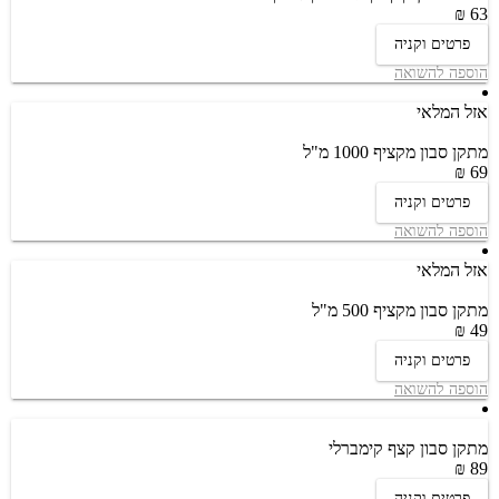
63 ₪
פרטים וקניה
הוספה להשואה
אזל המלאי
מתקן סבון מקציף 1000 מ"ל
69 ₪
פרטים וקניה
הוספה להשואה
אזל המלאי
מתקן סבון מקציף 500 מ"ל
49 ₪
פרטים וקניה
הוספה להשואה
מתקן סבון קצף קימברלי
89 ₪
פרטים וקניה