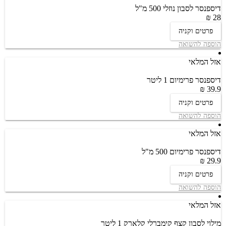
דיספנסר לסבון נוזלי 500 מ"ל
28 ₪
פרטים וקניה
הוספה להשואה
אזל המלאי
דיספנסר פרימיום 1 ליטר
39.9 ₪
פרטים וקניה
הוספה להשואה
אזל המלאי
דיספנסר פרימיום 500 מ"ל
29.9 ₪
פרטים וקניה
הוספה להשואה
אזל המלאי
מילוי לסבון קצף קימברלי קלארק 1 ליטר