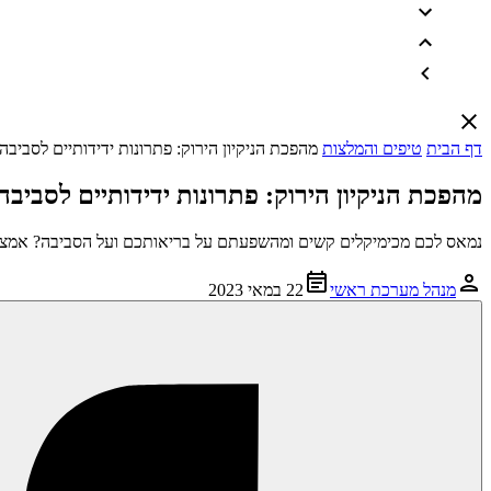
דף הבית
טיפים והמלצות
מהפכת הניקיון הירוק: פתרונות ידידותיים לסביבה 
מהפכת הניקיון הירוק: פתרונות ידידותיים לסביבה
נמאס לכם מכימיקלים קשים ומהשפעתם על בריאותכם ועל הסביבה? אמצו את 
מנהל מערכת ראשי
22 במאי 2023