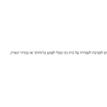
ם לסביבה לשמירה על בית נקי מבלי לפגוע ברווחתך או בכדור הארץ.