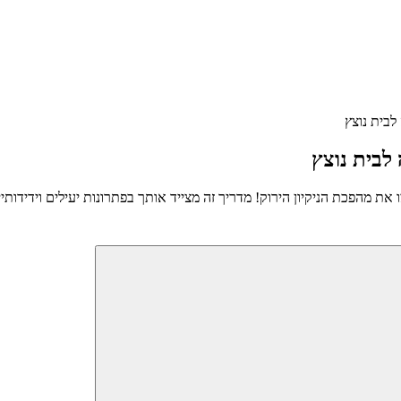
לבית נוצץ
 לבית נוצץ
מהפכת הניקיון הירוק! מדריך זה מצייד אותך בפתרונות יעילים וידידותיי