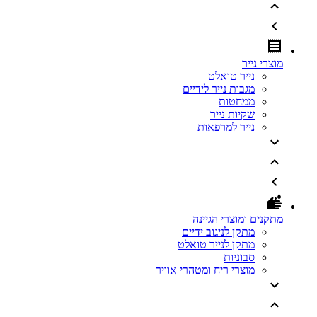
מוצרי נייר
נייר טואלט
מגבות נייר לידיים
ממחטות
שקיות נייר
נייר למרפאות
מתקנים ומוצרי הגיינה
מתקן לניגוב ידיים
מתקן לנייר טואלט
סבוניות
מוצרי ריח ומטהרי אוויר